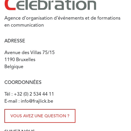
Agence d’organisation d’événements et de formations
en communication
ADRESSE
Avenue des Villas 75/15
1190 Bruxelles
Belgique
COORDONNÉES
Tél : +32 (0) 2 534 44 11
E-mail : info@frajlick.be
VOUS AVEZ UNE QUESTION ?