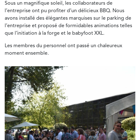
Sous un magnifique soleil, les collaborateurs de
l’entreprise ont pu profiter d’un délicieux BBQ. Nous
avons installé des élégantes marquises sur le parking de
l’entreprise et proposé de formidables animations telles
que l’initiation à la forge et le babyfoot XXL.
Les membres du personnel ont passé un chaleureux
moment ensemble.