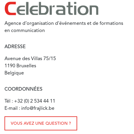
Agence d’organisation d’événements et de formations
en communication
ADRESSE
Avenue des Villas 75/15
1190 Bruxelles
Belgique
COORDONNÉES
Tél : +32 (0) 2 534 44 11
E-mail : info@frajlick.be
VOUS AVEZ UNE QUESTION ?