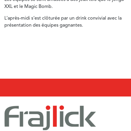
XXL et le Magic Bomb.
L’après-midi s’est clôturée par un drink convivial avec la
présentation des équipes gagnantes.