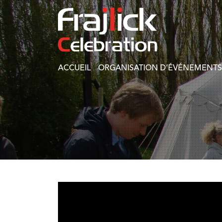
ACCUEIL
ORGANISATION D’ÉVÉNEMENTS