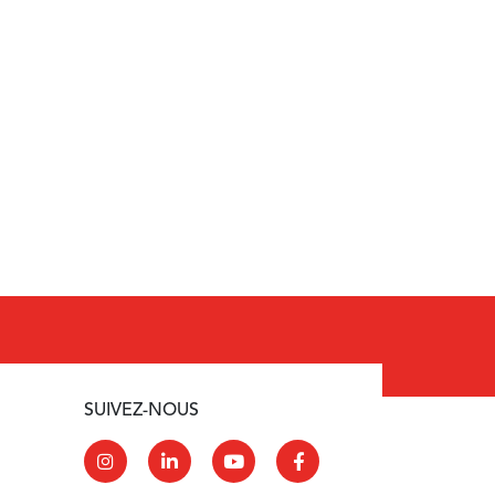
SUIVEZ-NOUS