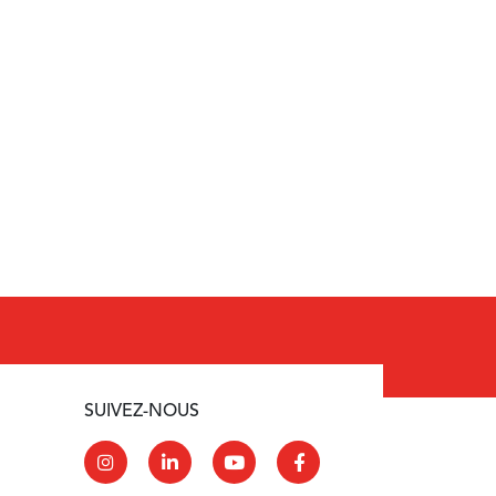
SUIVEZ-NOUS