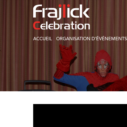
ACCUEIL
ORGANISATION D’ÉVÉNEMENTS