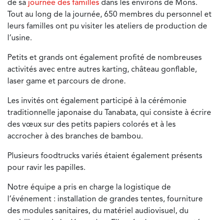
de sa
journée des familles
dans les environs de Mons.
Tout au long de la journée, 650 membres du personnel et
leurs familles ont pu visiter les ateliers de production de
l’usine.
Petits et grands ont également profité de nombreuses
activités avec entre autres karting, château gonflable,
laser game et parcours de drone.
Les invités ont également participé à la cérémonie
traditionnelle japonaise du Tanabata, qui consiste à écrire
des vœux sur des petits papiers colorés et à les
accrocher à des branches de bambou.
Plusieurs foodtrucks variés étaient également présents
pour ravir les papilles.
Notre équipe a pris en charge la logistique de
l’événement : installation de grandes tentes, fourniture
des modules sanitaires, du matériel audiovisuel, du