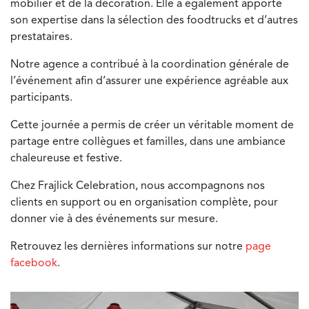
mobilier et de la décoration. Elle a également apporté
son expertise dans la sélection des foodtrucks et d’autres
prestataires.
Notre agence a contribué à la coordination générale de
l’événement afin d’assurer une expérience agréable aux
participants.
Cette journée a permis de créer un véritable moment de
partage entre collègues et familles, dans une ambiance
chaleureuse et festive.
Chez Frajlick Celebration, nous accompagnons nos
clients en support ou en organisation complète, pour
donner vie à des événements sur mesure.
Retrouvez les dernières informations sur notre
page
facebook
.