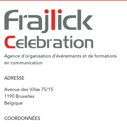
Agence d’organisation d’événements et de formations
en communication
ADRESSE
Avenue des Villas 75/15
1190 Bruxelles
Belgique
COORDONNÉES